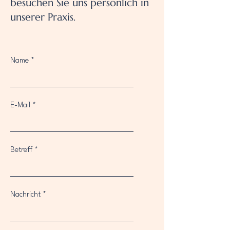
besuchen Sie uns persönlich in
unserer Praxis.
Name
E-Mail
Betreff
Nachricht