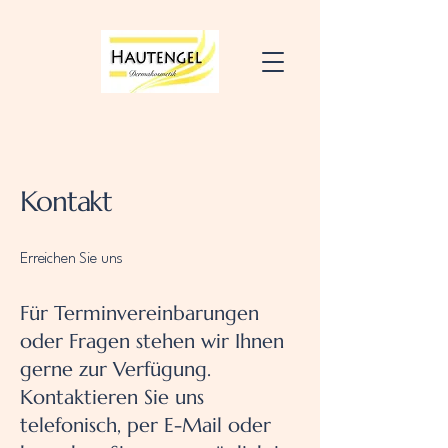
Kontakt
Erreichen Sie uns
Für Terminvereinbarungen
oder Fragen stehen wir Ihnen
gerne zur Verfügung.
Kontaktieren Sie uns
telefonisch, per E-Mail oder