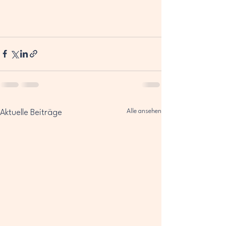
Alle ansehen
Aktuelle Beiträge